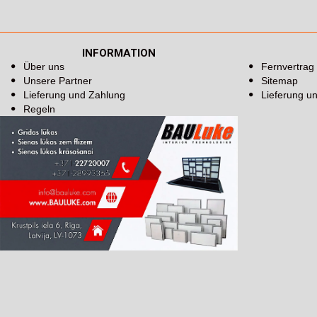
INFORMATION
Über uns
Fernvertrag
Unsere Partner
Sitemap
Lieferung und Zahlung
Lieferung u
Regeln