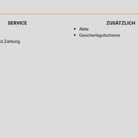
SERVICE
ZUSÄTZLICH
Aktie
Geschenkgutscheine
nd Zahlung