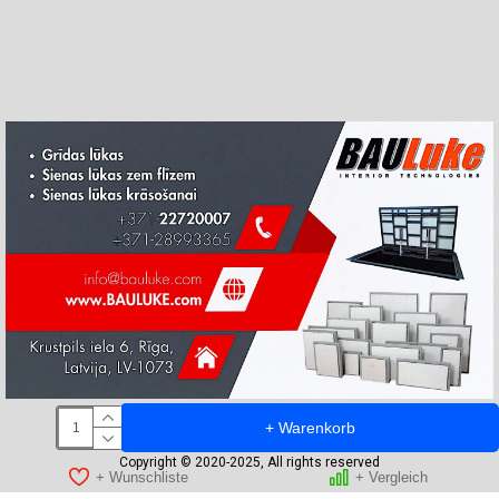
+ Warenkorb
Copyright © 2020-2025, All rights reserved
+ Wunschliste
+ Vergleich