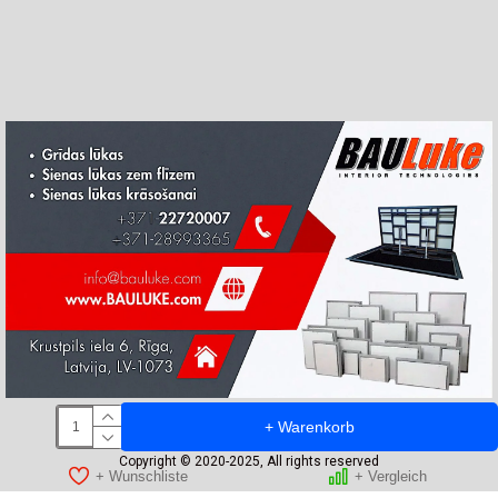
+ Warenkorb
Copyright © 2020-2025, All rights reserved
+ Wunschliste
+ Vergleich