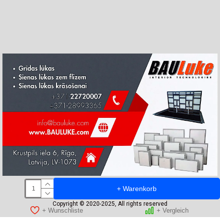
+ Warenkorb
Copyright © 2020-2025, All rights reserved
+ Wunschliste
+ Vergleich