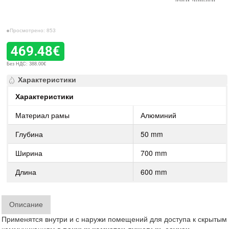
Просмотрено: 853
469.48€
Без НДС: 388.00€
Характеристики
Характеристики
Материал рамы
Алюминий
Глубина
50 mm
Ширина
700 mm
Длина
600 mm
Описание
Применятся внутри и с наружи помещений для доступа к скрытым