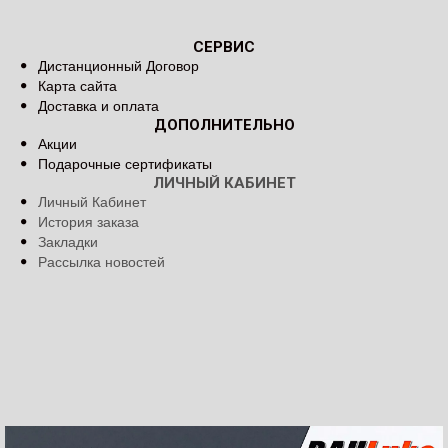
СЕРВИС
Дистанционный Договор
Карта сайта
Доставка и оплата
ДОПОЛНИТЕЛЬНО
Акции
Подарочные сертификаты
ЛИЧНЫЙ КАБИНЕТ
Личный Кабинет
История заказа
Закладки
Рассылка новостей