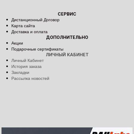
СЕРВИС
Дистанционный Договор
Карта сайта
Доставка и оплата
ДОПОЛНИТЕЛЬНО
Акции
Подарочные сертификаты
ЛИЧНЫЙ КАБИНЕТ
Личный Кабинет
История заказа
Закладки
Рассылка новостей