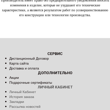
Производитель имеет право без предварительного уведомления вносить
изменения в изделие, которые не ухудшают его технические
характеристики, а являются результатом работ по усовершенствованию
его конструкции или технологии производства.
СЕРВИС
Дистанционный Договор
Карта сайта
Доставка и оплата
ДОПОЛНИТЕЛЬНО
Акции
Подарочные сертификаты
ЛИЧНЫЙ КАБИНЕТ
Личный Кабинет
История заказа
Закладки
Рассылка новостей