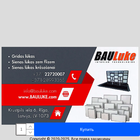
Купить
Copyright © 2020-2025, Все права защищены