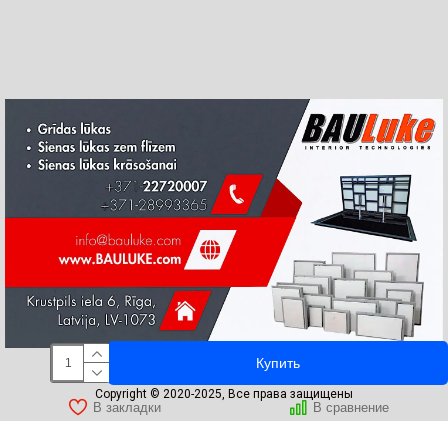
Купить
Copyright © 2020-2025, Все права защищены
В закладки
В сравнение