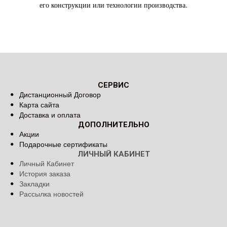
его конструкции или технологии производства.
СЕРВИС
Дистанционный Договор
Карта сайта
Доставка и оплата
ДОПОЛНИТЕЛЬНО
Акции
Подарочные сертификаты
ЛИЧНЫЙ КАБИНЕТ
Личный Кабинет
История заказа
Закладки
Рассылка новостей