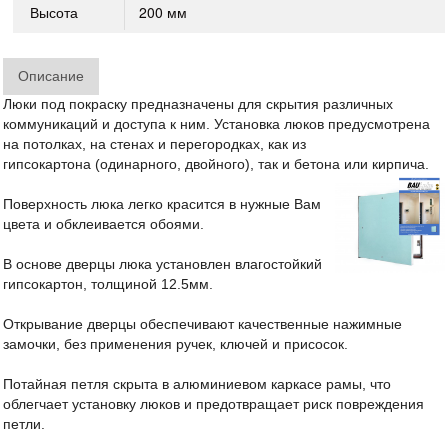
Высота
200 мм
Описание
Люки под покраску предназначены для скрытия различных
коммуникаций и доступа к ним. Установка люков предусмотрена
на потолках, на стенах и перегородках, как из
гипсокартона (одинарного, двойного), так и бетона или кирпича.
Поверхность люка легко красится в нужные Вам
цвета и обклеивается обоями.
В основе дверцы люка установлен влагостойкий
гипсокартон, толщиной 12.5мм.
Открывание дверцы обеспечивают качественные нажимные
замочки, без применения ручек, ключей и присосок.
Потайная петля скрыта в алюминиевом каркасе рамы, что
облегчает установку люков и предотвращает риск повреждения
петли.