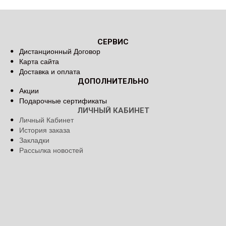
СЕРВИС
Дистанционный Договор
Карта сайта
Доставка и оплата
ДОПОЛНИТЕЛЬНО
Акции
Подарочные сертификаты
ЛИЧНЫЙ КАБИНЕТ
Личный Кабинет
История заказа
Закладки
Рассылка новостей