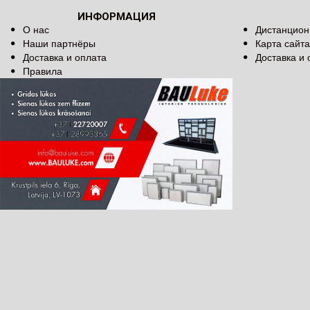
ИНФОРМАЦИЯ
О нас
Дистанцион
Наши партнёры
Карта сайта
Доставка и оплата
Доставка и 
Правила