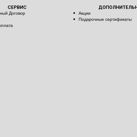
СЕРВИС
ДОПОЛНИТЕЛЬ
ный Договор
Акции
Подарочные сертификаты
оплата