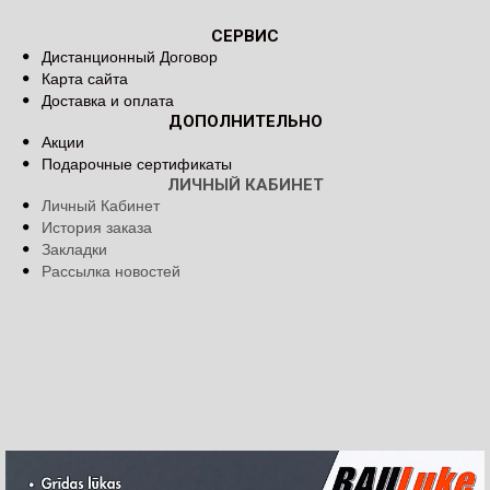
СЕРВИС
Дистанционный Договор
Карта сайта
Доставка и оплата
ДОПОЛНИТЕЛЬНО
Акции
Подарочные сертификаты
ЛИЧНЫЙ КАБИНЕТ
Личный Кабинет
История заказа
Закладки
Рассылка новостей