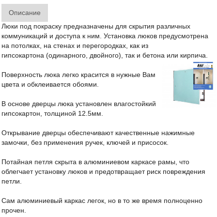
Описание
Люки под покраску предназначены для скрытия различных
коммуникаций и доступа к ним. Установка люков предусмотрена
на потолках, на стенах и перегородках, как из
гипсокартона (одинарного, двойного), так и бетона или кирпича.
Поверхность люка легко красится в нужные Вам
цвета и обклеивается обоями.
В основе дверцы люка установлен влагостойкий
гипсокартон, толщиной 12.5мм.
Открывание дверцы обеспечивают качественные нажимные
замочки, без применения ручек, ключей и присосок.
Потайная петля скрыта в алюминиевом каркасе рамы, что
облегчает установку люков и предотвращает риск повреждения
петли.
Сам алюминиевый каркас легок, но в то же время полноценно
прочен.