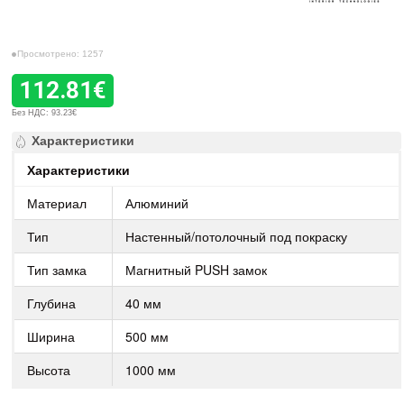
Просмотрено: 1257
112.81€
Без НДС: 93.23€
Характеристики
Характеристики
Материал
Алюминий
Тип
Настенный/потолочный под покраску
Тип замка
Магнитный PUSH замок
Глубина
40 мм
Ширина
500 мм
Высота
1000 мм