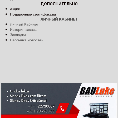
ДОПОЛНИТЕЛЬНО
Акции
Подарочные сертификаты
ЛИЧНЫЙ КАБИНЕТ
Личный Кабинет
История заказа
Закладки
Рассылка новостей