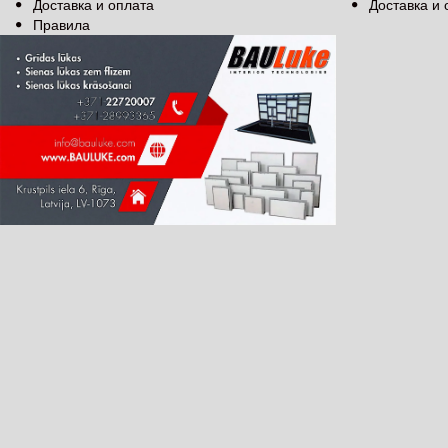
Доставка и оплата
Доставка и 
Правила