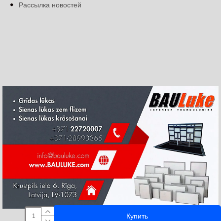
Рассылка новостей
Купить