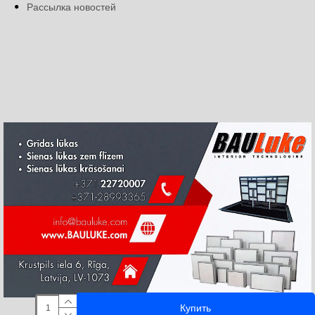
Рассылка новостей
Купить