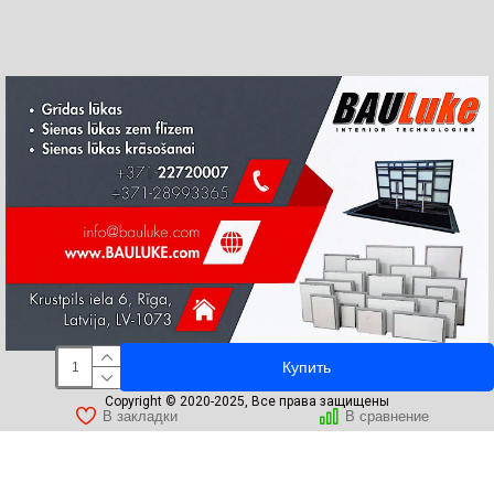
Купить
Copyright © 2020-2025, Все права защищены
В закладки
В сравнение