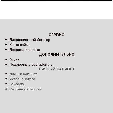
СЕРВИС
Дистанционный Договор
Карта сайта
Доставка и оплата
ДОПОЛНИТЕЛЬНО
Акции
Подарочные сертификаты
ЛИЧНЫЙ КАБИНЕТ
Личный Кабинет
История заказа
Закладки
Рассылка новостей