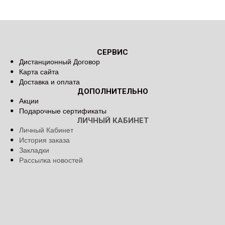
СЕРВИС
Дистанционный Договор
Карта сайта
Доставка и оплата
ДОПОЛНИТЕЛЬНО
Акции
Подарочные сертификаты
ЛИЧНЫЙ КАБИНЕТ
Личный Кабинет
История заказа
Закладки
Рассылка новостей