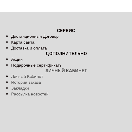
СЕРВИС
Дистанционный Договор
Карта сайта
Доставка и оплата
ДОПОЛНИТЕЛЬНО
Акции
Подарочные сертификаты
ЛИЧНЫЙ КАБИНЕТ
Личный Кабинет
История заказа
Закладки
Рассылка новостей