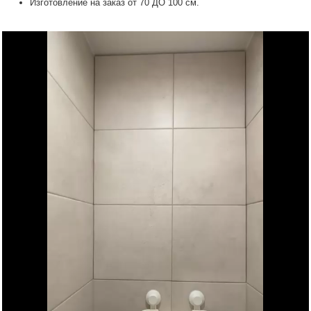
Изготовление на заказ от 70 ДО 100 см.