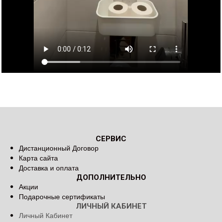
СЕРВИС
Дистанционный Договор
Карта сайта
Доставка и оплата
ДОПОЛНИТЕЛЬНО
Акции
Подарочные сертификаты
ЛИЧНЫЙ КАБИНЕТ
Личный Кабинет