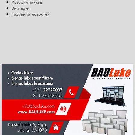
История заказа
Закладки
Рассылка новостей