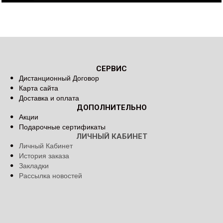
СЕРВИС
Дистанционный Договор
Карта сайта
Доставка и оплата
ДОПОЛНИТЕЛЬНО
Акции
Подарочные сертификаты
ЛИЧНЫЙ КАБИНЕТ
Личный Кабинет
История заказа
Закладки
Рассылка новостей