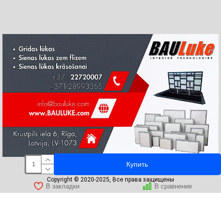
Купить
Copyright © 2020-2025, Все права защищены
В закладки
В сравнение