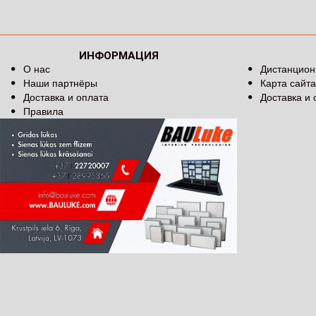
ИНФОРМАЦИЯ
О нас
Дистанцион
Наши партнёры
Карта сайта
Доставка и оплата
Доставка и 
Правила