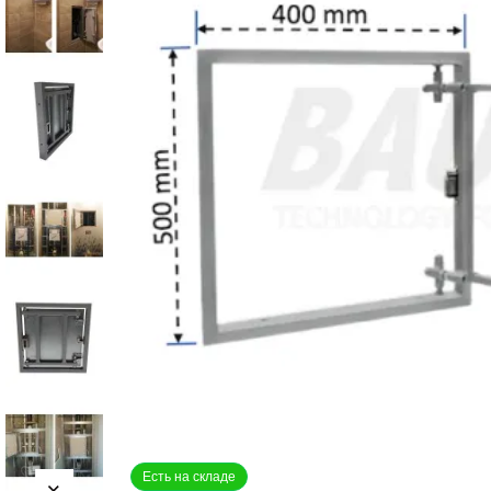
Есть на складе