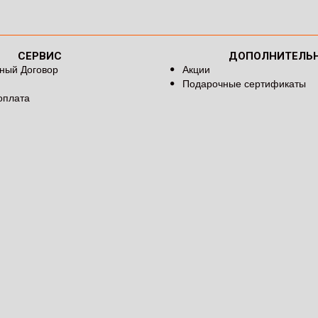
СЕРВИС
ДОПОЛНИТЕЛЬ
ный Договор
Акции
Подарочные сертификаты
оплата