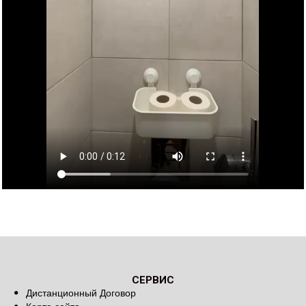
СЕРВИС
Дистанционный Договор