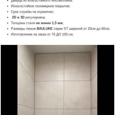
Дверца из влагостойкого гипсоволокна;
Износостойкое полимерное покрытие;
Срок службы не ограничен;
2D и 3D
регулировка;
Толщина стали
не менее 1,5 мм
;
Размеры люков
BAULUKE
серии SТ шириной от 20см до 60см;
Изготовление на заказ от 70 ДО 100 см.