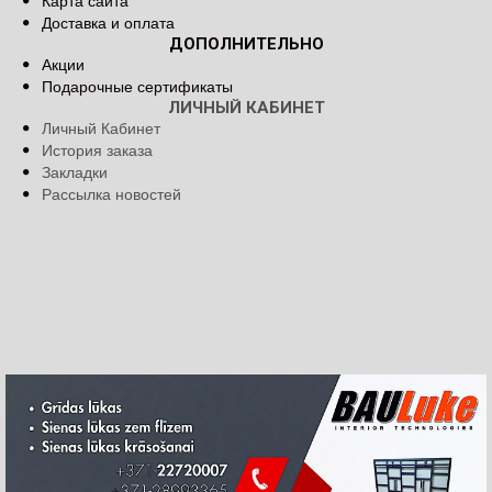
Карта сайта
Доставка и оплата
ДОПОЛНИТЕЛЬНО
Акции
Подарочные сертификаты
ЛИЧНЫЙ КАБИНЕТ
Личный Кабинет
История заказа
Закладки
Рассылка новостей