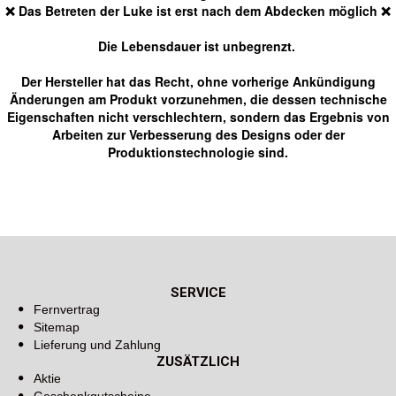
❌ Das Betreten der Luke ist erst nach dem Abdecken möglich ❌
Die Lebensdauer ist unbegrenzt.
Der Hersteller hat das Recht, ohne vorherige Ankündigung
Änderungen am Produkt vorzunehmen, die dessen technische
Eigenschaften nicht verschlechtern, sondern das Ergebnis von
Arbeiten zur Verbesserung des Designs oder der
Produktionstechnologie sind.
SERVICE
Fernvertrag
Sitemap
Lieferung und Zahlung
ZUSÄTZLICH
Aktie