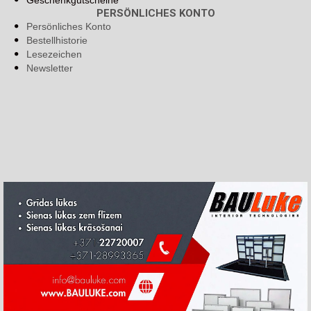
Geschenkgutscheine
PERSÖNLICHES KONTO
Persönliches Konto
Bestellhistorie
Lesezeichen
Newsletter