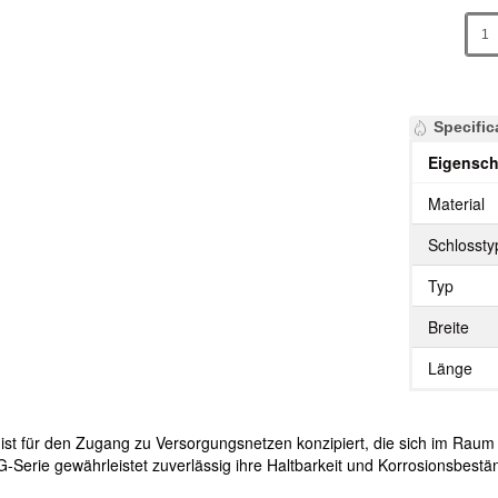
Specific
Eigensch
Material
Schlossty
Typ
Breite
Länge
ist für den Zugang zu Versorgungsnetzen konzipiert, die sich im Rau
Serie gewährleistet zuverlässig ihre Haltbarkeit und Korrosionsbeständ