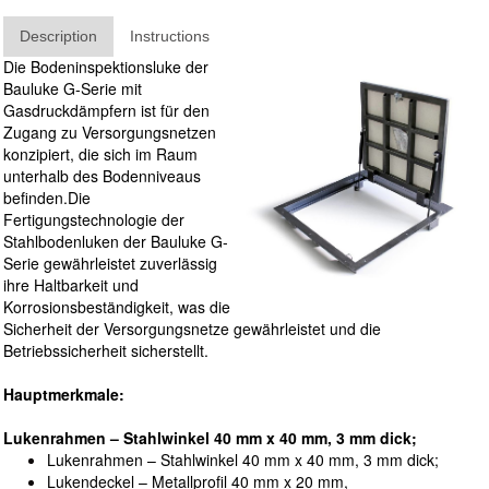
Description
Instructions
Die Bodeninspektionsluke der
Bauluke G-Serie mit
Gasdruckdämpfern ist für den
Zugang zu Versorgungsnetzen
konzipiert, die sich im Raum
unterhalb des Bodenniveaus
befinden.Die
Fertigungstechnologie der
Stahlbodenluken der Bauluke G-
Serie gewährleistet zuverlässig
ihre Haltbarkeit und
Korrosionsbeständigkeit, was die
Sicherheit der Versorgungsnetze gewährleistet und die
Betriebssicherheit sicherstellt.
Hauptmerkmale:
Lukenrahmen – Stahlwinkel 40 mm x 40 mm, 3 mm dick;
Lukenrahmen – Stahlwinkel 40 mm x 40 mm, 3 mm dick;
Lukendeckel – Metallprofil 40 mm x 20 mm,