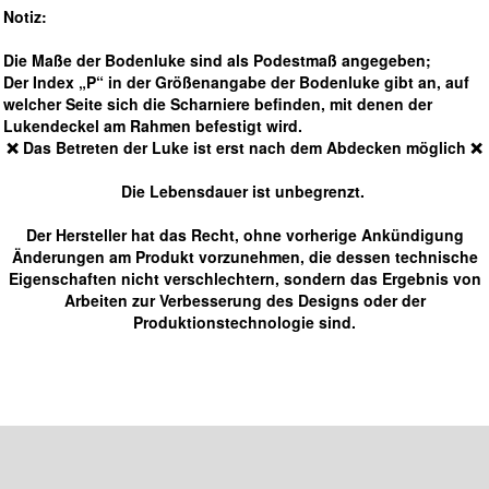
Notiz:
Die Maße der Bodenluke sind als Podestmaß angegeben;
Der Index „P“ in der Größenangabe der Bodenluke gibt an, auf
welcher Seite sich die Scharniere befinden, mit denen der
Lukendeckel am Rahmen befestigt wird.
❌ Das Betreten der Luke ist erst nach dem Abdecken möglich ❌
Die Lebensdauer ist unbegrenzt.
Der Hersteller hat das Recht, ohne vorherige Ankündigung
Änderungen am Produkt vorzunehmen, die dessen technische
Eigenschaften nicht verschlechtern, sondern das Ergebnis von
Arbeiten zur Verbesserung des Designs oder der
Produktionstechnologie sind.