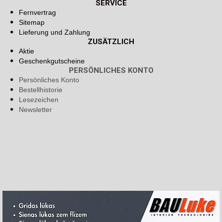
SERVICE
Fernvertrag
Sitemap
Lieferung und Zahlung
ZUSÄTZLICH
Aktie
Geschenkgutscheine
PERSÖNLICHES KONTO
Persönliches Konto
Bestellhistorie
Lesezeichen
Newsletter