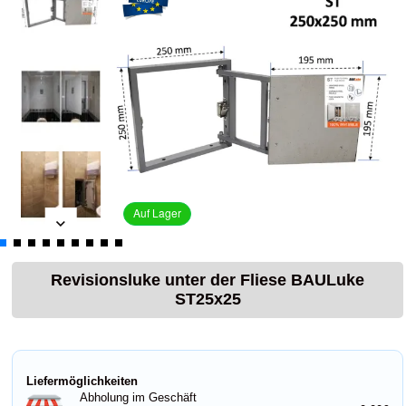
Auf Lager
Revisionsluke unter der Fliese BAULuke
ST25x25
Liefermöglichkeiten
Abholung im Geschäft