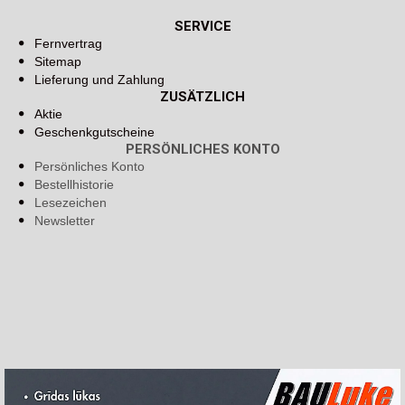
SERVICE
Fernvertrag
Sitemap
Lieferung und Zahlung
ZUSÄTZLICH
Aktie
Geschenkgutscheine
PERSÖNLICHES KONTO
Persönliches Konto
Bestellhistorie
Lesezeichen
Newsletter