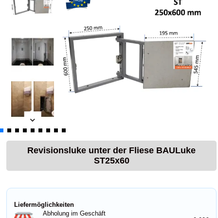
Revisionsluke unter der Fliese BAULuke
ST25x60
Liefermöglichkeiten
Abholung im Geschäft