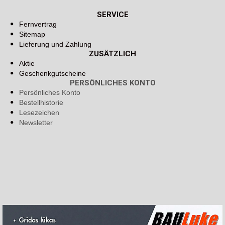
SERVICE
Fernvertrag
Sitemap
Lieferung und Zahlung
ZUSÄTZLICH
Aktie
Geschenkgutscheine
PERSÖNLICHES KONTO
Persönliches Konto
Bestellhistorie
Lesezeichen
Newsletter