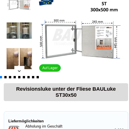
Auf Lager
Revisionsluke unter der Fliese BAULuke
ST30x50
Liefermöglichkeiten
Abholung im Geschäft