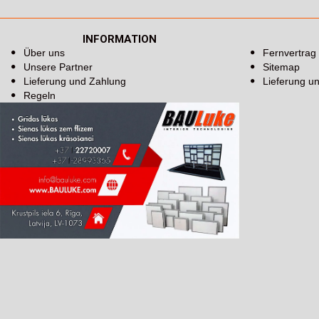
INFORMATION
Über uns
Fernvertrag
Unsere Partner
Sitemap
Lieferung und Zahlung
Lieferung u
Regeln