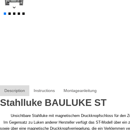
Description
Instructions
Montageanleitung
Stahlluke BAULUKE ST
Unsichtbare Stahlluke mit magnetischem Druckknopfschloss für den Z
Im Gegensatz zu Luken anderer Hersteller verfügt das ST-Modell über ein ze
sowie über eine magnetische Druckknopfverriegelung, die ein Verklemmen ve