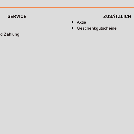
SERVICE
ZUSÄTZLICH
Aktie
Geschenkgutscheine
nd Zahlung