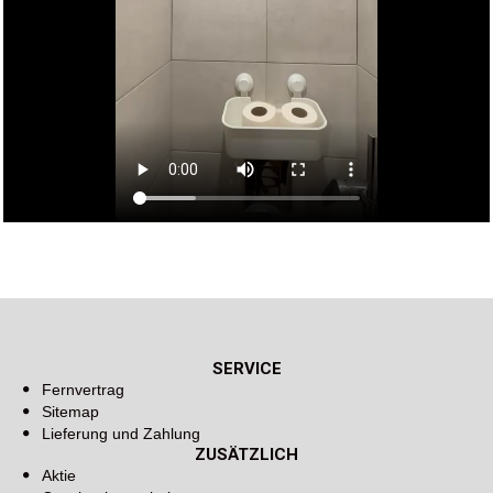
SERVICE
Fernvertrag
Sitemap
Lieferung und Zahlung
ZUSÄTZLICH
Aktie