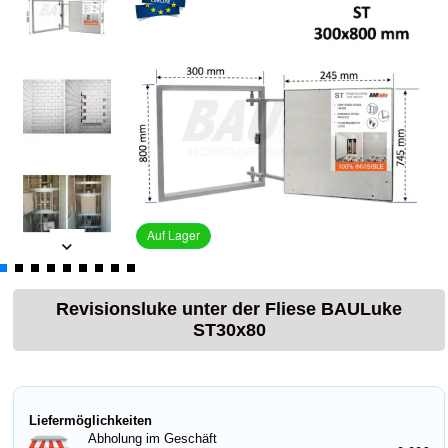
Auf Lager
Revisionsluke unter der Fliese BAULuke
ST30x80
Liefermöglichkeiten
Abholung im Geschäft