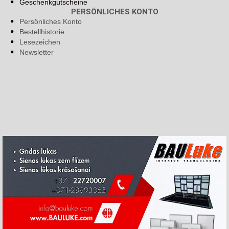
Geschenkgutscheine
PERSÖNLICHES KONTO
Persönliches Konto
Bestellhistorie
Lesezeichen
Newsletter