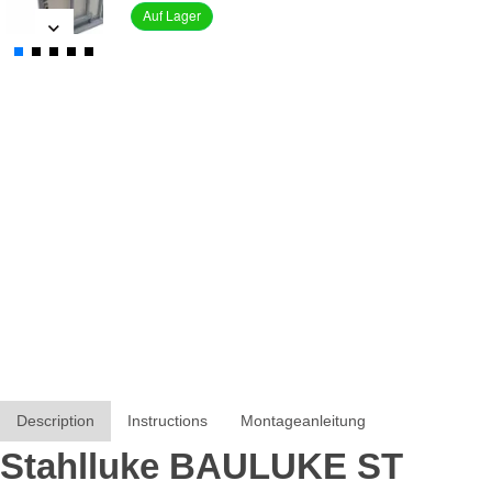
Auf Lager
Description
Instructions
Montageanleitung
Stahlluke BAULUKE ST