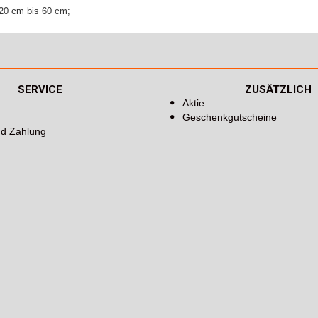
20 cm bis 60 cm;
SERVICE
ZUSÄTZLICH
Aktie
Geschenkgutscheine
nd Zahlung