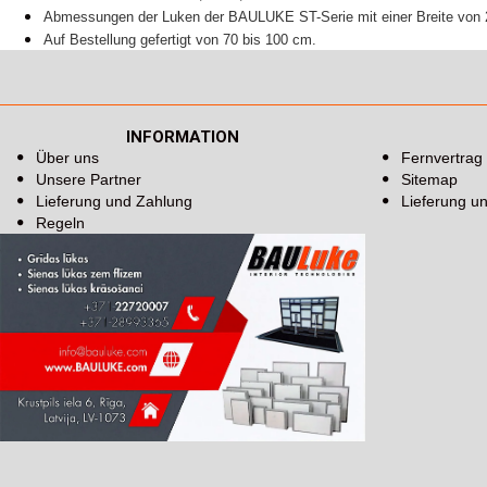
Abmessungen der Luken der BAULUKE ST-Serie mit einer Breite von 
Auf Bestellung gefertigt von 70 bis 100 cm.
INFORMATION
Über uns
Fernvertrag
Unsere Partner
Sitemap
Lieferung und Zahlung
Lieferung u
Regeln