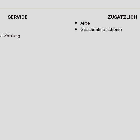
SERVICE
ZUSÄTZLICH
Aktie
Geschenkgutscheine
nd Zahlung