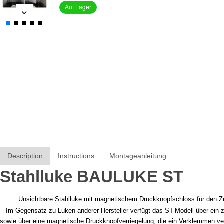
Auf Lager
Description
Instructions
Montageanleitung
Stahlluke BAULUKE ST
Unsichtbare Stahlluke mit magnetischem Druckknopfschloss für den Z
Im Gegensatz zu Luken anderer Hersteller verfügt das ST-Modell über ein ze
sowie über eine magnetische Druckknopfverriegelung, die ein Verklemmen ve