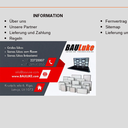
INFORMATION
Über uns
Fernvertrag
Unsere Partner
Sitemap
Lieferung und Zahlung
Lieferung u
Regeln