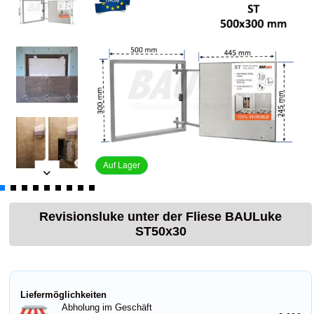
Auf Lager
Revisionsluke unter der Fliese BAULuke
ST50x30
Liefermöglichkeiten
Abholung im Geschäft