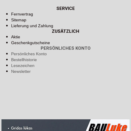
SERVICE
Fernvertrag
Sitemap
Lieferung und Zahlung
ZUSÄTZLICH
Aktie
Geschenkgutscheine
PERSÖNLICHES KONTO
Persönliches Konto
Bestellhistorie
Lesezeichen
Newsletter