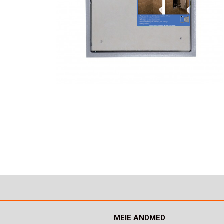
MEIE ANDMED