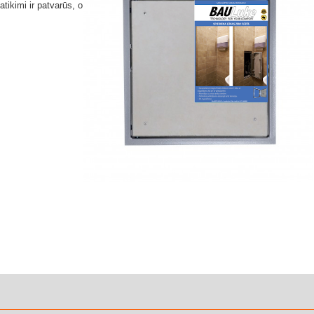
atikimi ir patvarūs, o