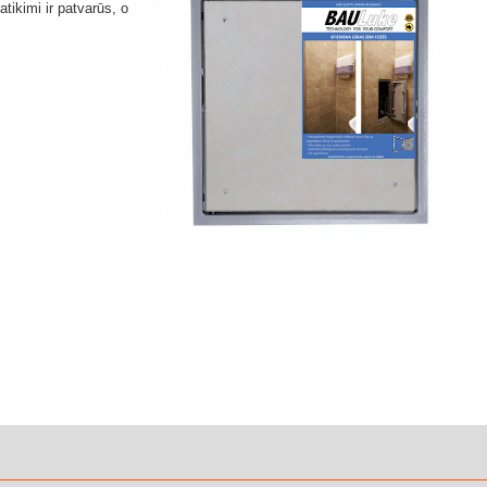
atikimi ir patvarūs, o