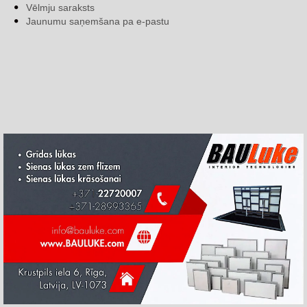
Vēlmju saraksts
Jaunumu saņemšana pa e-pastu