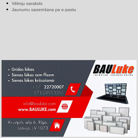
Vēlmju saraksts
Jaunumu saņemšana pa e-pastu