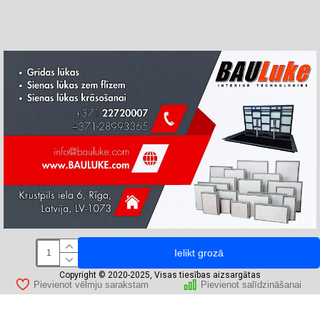
Ielikt grozā
Copyright © 2020-2025, Visas tiesības aizsargātas
Pievienot vēlmju sarakstam
Pievienot salīdzināšanai