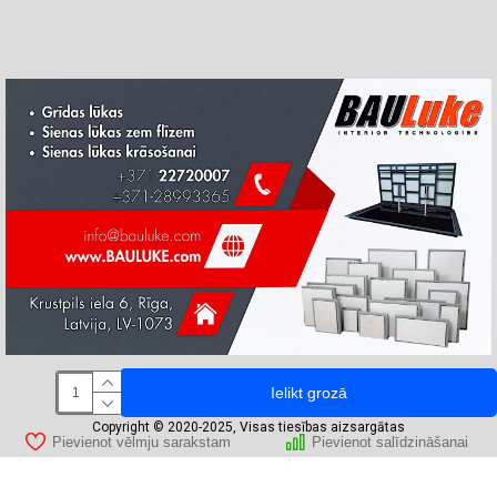
Ielikt grozā
Copyright © 2020-2025, Visas tiesības aizsargātas
Pievienot vēlmju sarakstam
Pievienot salīdzināšanai