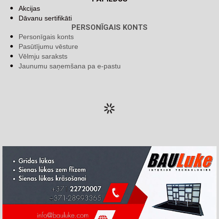
Akcijas
Dāvanu sertifikāti
PERSONĪGAIS KONTS
Personīgais konts
Pasūtījumu vēsture
Vēlmju saraksts
Jaunumu saņemšana pa e-pastu