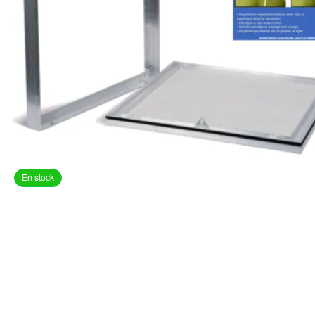
En stock