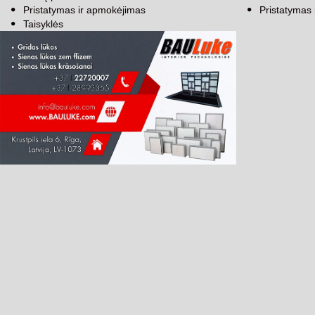
Pristatymas ir apmokėjimas
Pristatymas
Taisyklės