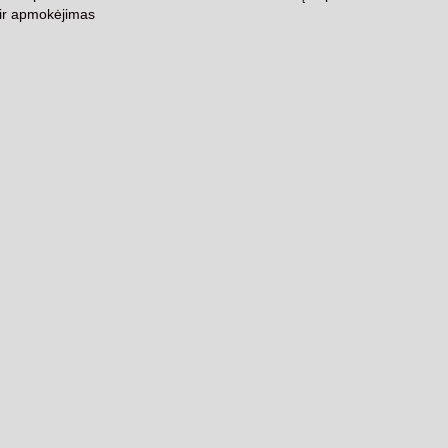
 ir apmokėjimas