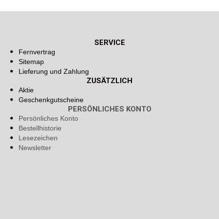
SERVICE
Fernvertrag
Sitemap
Lieferung und Zahlung
ZUSÄTZLICH
Aktie
Geschenkgutscheine
PERSÖNLICHES KONTO
Persönliches Konto
Bestellhistorie
Lesezeichen
Newsletter