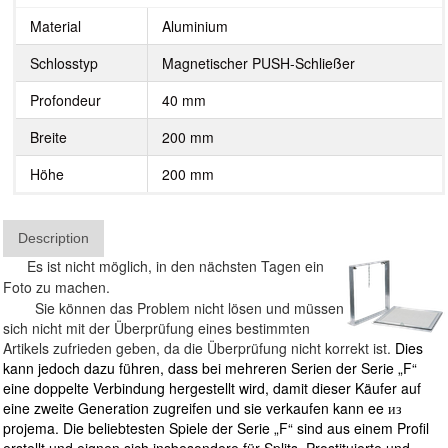
Material
Aluminium
Schlosstyp
Magnetischer PUSH-Schließer
Profondeur
40 mm
Breite
200 mm
Höhe
200 mm
Description
Es ist nicht möglich, in den nächsten Tagen ein
Foto zu machen.
Sie können das Problem nicht lösen und müssen
sich nicht mit der Überprüfung eines bestimmten
Artikels zufrieden geben, da die Überprüfung nicht korrekt ist.
Dies
kann jedoch dazu führen, dass bei mehreren Serien der Serie „F“
eine doppelte Verbindung hergestellt wird, damit dieser Käufer auf
eine zweite Generation zugreifen und sie verkaufen kann ee из
projema. Die beliebtesten Spiele der Serie „F“ sind aus einem Profil