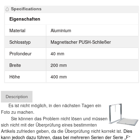
Specifications
Eigenschaften
Material
Aluminium
Schlosstyp
Magnetischer PUSH-Schließer
Profondeur
40 mm
Breite
200 mm
Höhe
400 mm
Description
Es ist nicht möglich, in den nächsten Tagen ein
Foto zu machen.
Sie können das Problem nicht lösen und müssen
sich nicht mit der Überprüfung eines bestimmten
Artikels zufrieden geben, da die Überprüfung nicht korrekt ist.
Dies
kann jedoch dazu führen, dass bei mehreren Serien der Serie „F“