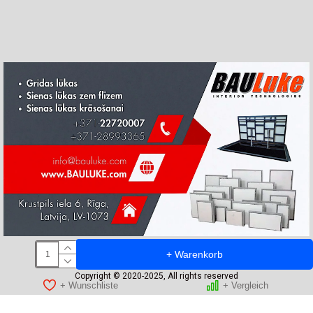
+ Warenkorb
Copyright © 2020-2025, All rights reserved
+ Wunschliste
+ Vergleich