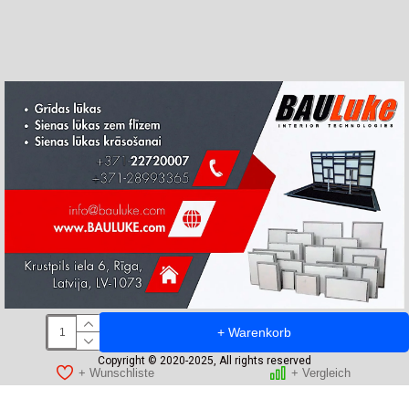
+ Warenkorb
Copyright © 2020-2025, All rights reserved
+ Wunschliste
+ Vergleich