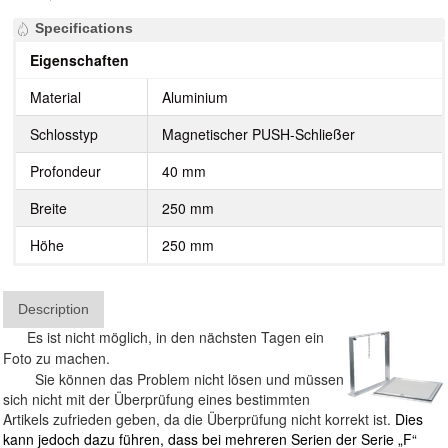
Specifications
Eigenschaften
Material
Aluminium
Schlosstyp
Magnetischer PUSH-Schließer
Profondeur
40 mm
Breite
250 mm
Höhe
250 mm
Description
Es ist nicht möglich, in den nächsten Tagen ein
Foto zu machen.
Sie können das Problem nicht lösen und müssen
sich nicht mit der Überprüfung eines bestimmten
Artikels zufrieden geben, da die Überprüfung nicht korrekt ist.
Dies
kann jedoch dazu führen, dass bei mehreren Serien der Serie „F“