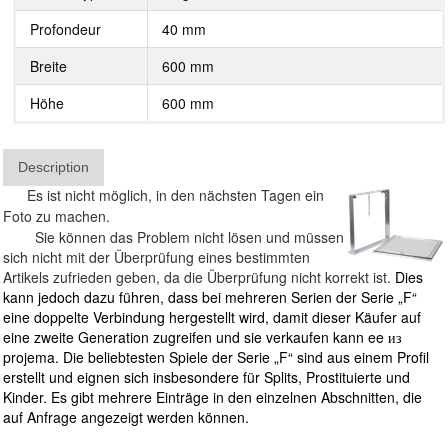
Profondeur
40 mm
Breite
600 mm
Höhe
600 mm
Description
Es ist nicht möglich, in den nächsten Tagen ein
Foto zu machen.
Sie können das Problem nicht lösen und müssen
sich nicht mit der Überprüfung eines bestimmten
Artikels zufrieden geben, da die Überprüfung nicht korrekt ist.
Dies
kann jedoch dazu führen, dass bei mehreren Serien der Serie „F“
eine doppelte Verbindung hergestellt wird, damit dieser Käufer auf
eine zweite Generation zugreifen und sie verkaufen kann ee из
projema. Die beliebtesten Spiele der Serie „F“ sind aus einem Profil
erstellt und eignen sich insbesondere für Splits, Prostituierte und
Kinder. Es gibt mehrere Einträge in den einzelnen Abschnitten, die
auf Anfrage angezeigt werden können.