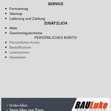
SERVICE
Fernvertrag
Sitemap
Lieferung und Zahlung
ZUSÄTZLICH
Aktie
Geschenkgutscheine
PERSÖNLICHES KONTO
Persönliches Konto
Bestellhistorie
Lesezeichen
Newsletter