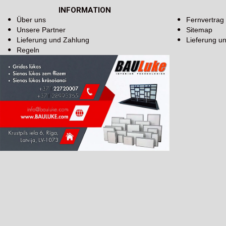
INFORMATION
Über uns
Fernvertrag
Unsere Partner
Sitemap
Lieferung und Zahlung
Lieferung u
Regeln