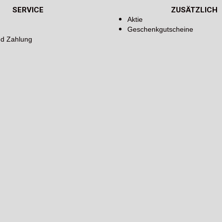
SERVICE
ZUSÄTZLICH
Aktie
Geschenkgutscheine
nd Zahlung