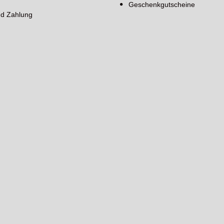
Geschenkgutscheine
nd Zahlung