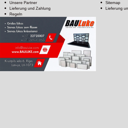
Unsere Partner
Sitemap
Lieferung und Zahlung
Lieferung u
Regeln