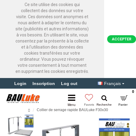
Ce site utilise des cookies qui
collectent des données sur votre
visite. Ces données sont anonymes et
nous aident à adapter le contenu du
site (publicités et autres informations)
à vos besoins. En utilisant le site, vous
ACCEPTER
consentez par la présente à la collecte
et à l'utilisation des données des
cookies transférées sur votre
ordinateur. Vous pouvez révoquer
votre consentement à tout moment
en supprimant les cookies enregistrés.
Login
Inscription
Log out
Français
0
Collier de serrage rapide BAULuke F30x30