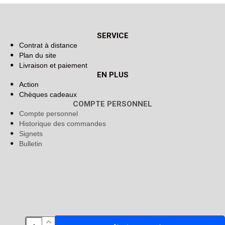
SERVICE
Contrat à distance
Plan du site
Livraison et paiement
EN PLUS
Action
Chèques cadeaux
COMPTE PERSONNEL
Compte personnel
Historique des commandes
Signets
Bulletin